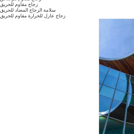
زجاج مقاوم للحريق
سلامة الزجاج المضاد للحريق
زجاج عازل للحرارة مقاوم للحريق