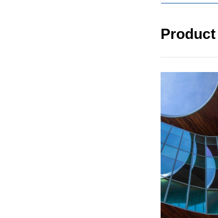
Product